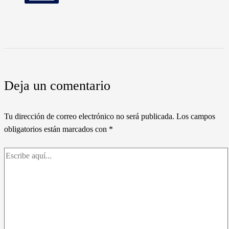
Deja un comentario
Tu dirección de correo electrónico no será publicada.
Los campos
obligatorios están marcados con
*
Escribe
aquí...