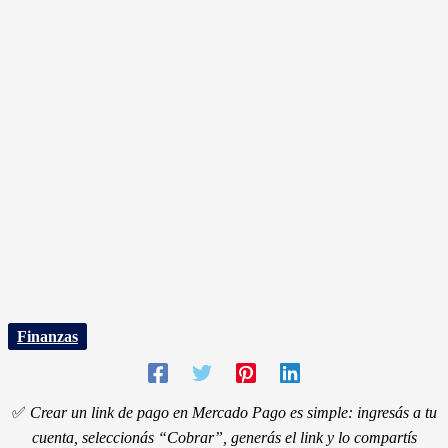
Finanzas
✅
Crear un link de pago en Mercado Pago es simple: ingresás a tu
cuenta, seleccionás “Cobrar”, generás el link y lo compartís