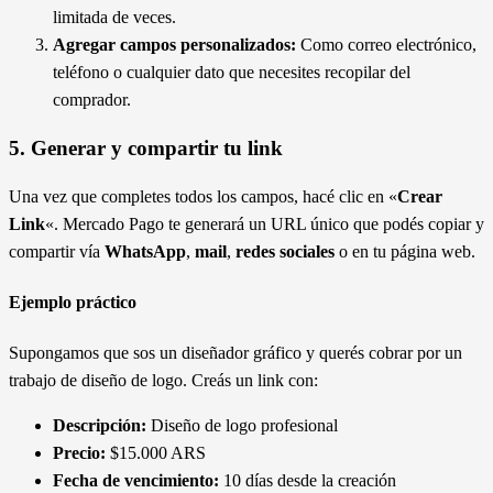
limitada de veces.
Agregar campos personalizados:
Como correo electrónico,
teléfono o cualquier dato que necesites recopilar del
comprador.
5. Generar y compartir tu link
Una vez que completes todos los campos, hacé clic en «
Crear
Link
«. Mercado Pago te generará un URL único que podés copiar y
compartir vía
WhatsApp
,
mail
,
redes sociales
o en tu página web.
Ejemplo práctico
Supongamos que sos un diseñador gráfico y querés cobrar por un
trabajo de diseño de logo. Creás un link con:
Descripción:
Diseño de logo profesional
Precio:
$15.000 ARS
Fecha de vencimiento:
10 días desde la creación