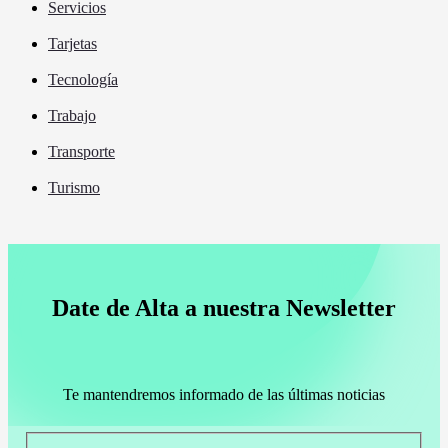
Servicios
Tarjetas
Tecnología
Trabajo
Transporte
Turismo
Date de Alta a nuestra Newsletter
Te mantendremos informado de las últimas noticias