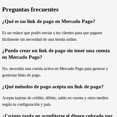
Preguntas frecuentes
¿Qué es un link de pago en Mercado Pago?
Es un enlace que podés enviar a tus clientes para que paguen
fácilmente sin necesidad de una tienda online.
¿Puedo crear un link de pago sin tener una cuenta
en Mercado Pago?
No, necesitás una cuenta activa en Mercado Pago para generar y
gestionar links de pago.
¿Qué métodos de pago acepta un link de pago?
Acepta tarjetas de crédito, débito, saldo en cuenta y otros medios
según tu configuración y país.
¿Cuánto tarda en acreditarse el dinero cobrado por