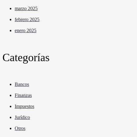
marzo 2025
febrero 2025
enero 2025
Categorías
Bancos
Finanzas
Impuestos
Jurídico
Otros