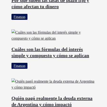
Por qué suben las tasas de plazo fijo y
cómo afectan tu dinero
Finanzas
Cuáles son las fórmulas del interés
simple y compuesto y cómo se aplican
Finanzas
Quién pagó realmente la deuda externa
de Argentina y cómo impactó