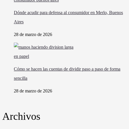
Dónde acudir para defensa al consumidor en Merlo, Buenos
Aires
28 de marzo de 2026
Cómo se hacen las cuentas de dividir paso a paso de forma
sencilla
28 de marzo de 2026
Archivos