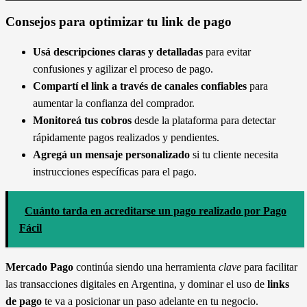
Consejos para optimizar tu link de pago
Usá descripciones claras y detalladas
para evitar
confusiones y agilizar el proceso de pago.
Compartí el link a través de canales confiables
para
aumentar la confianza del comprador.
Monitoreá tus cobros
desde la plataforma para detectar
rápidamente pagos realizados y pendientes.
Agregá un mensaje personalizado
si tu cliente necesita
instrucciones específicas para el pago.
Cuánto tarda en acreditarse un pago realizado por Pago
Fácil
Mercado Pago
continúa siendo una herramienta
clave
para facilitar
las transacciones digitales en Argentina, y dominar el uso de
links
de pago
te va a posicionar un paso adelante en tu negocio.