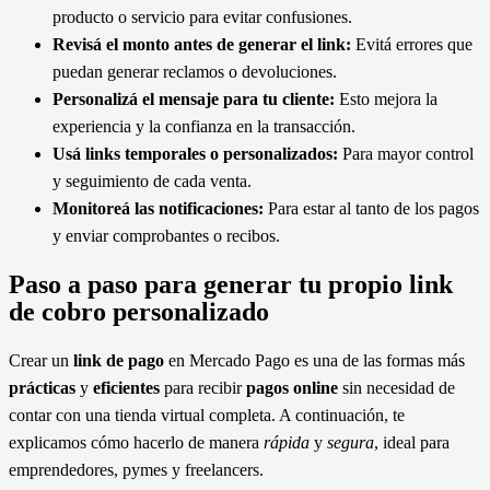
producto o servicio para evitar confusiones.
Revisá el monto antes de generar el link:
Evitá errores que
puedan generar reclamos o devoluciones.
Personalizá el mensaje para tu cliente:
Esto mejora la
experiencia y la confianza en la transacción.
Usá links temporales o personalizados:
Para mayor control
y seguimiento de cada venta.
Monitoreá las notificaciones:
Para estar al tanto de los pagos
y enviar comprobantes o recibos.
Paso a paso para generar tu propio link
de cobro personalizado
Crear un
link de pago
en Mercado Pago es una de las formas más
prácticas
y
eficientes
para recibir
pagos online
sin necesidad de
contar con una tienda virtual completa. A continuación, te
explicamos cómo hacerlo de manera
rápida
y
segura
, ideal para
emprendedores, pymes y freelancers.