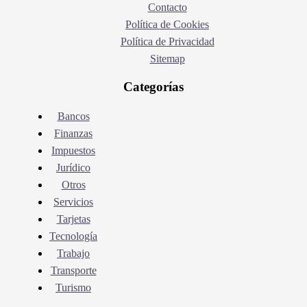
Contacto
Política de Cookies
Política de Privacidad
Sitemap
Categorías
Bancos
Finanzas
Impuestos
Jurídico
Otros
Servicios
Tarjetas
Tecnología
Trabajo
Transporte
Turismo