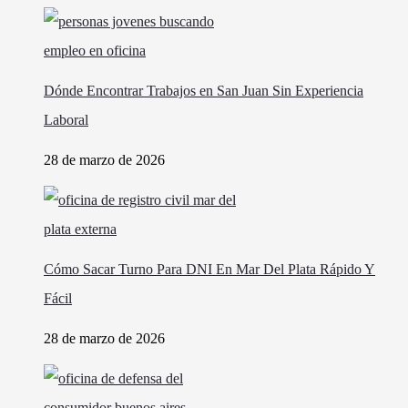
Dónde Encontrar Trabajos en San Juan Sin Experiencia
Laboral
28 de marzo de 2026
Cómo Sacar Turno Para DNI En Mar Del Plata Rápido Y
Fácil
28 de marzo de 2026