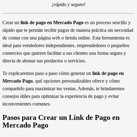
¡rápido y seguro!
Crear un
link de pago en Mercado Pago
es un proceso sencillo y
rápido que te permite recibir pagos de manera práctica sin necesidad
de contar con una página web o tienda online. Esta herramienta es
ideal para vendedores independientes, emprendedores o pequeños
comercios que quieren facilitar a sus clientes una forma segura y
directa de abonar sus productos o servicios.
Te explicaremos paso a paso cómo generar un
link de pago en
Mercado Pago
, qué opciones personalizables ofrece y cómo
compartirlo para maximizar tus ventas. Además, te brindaremos
consejos útiles para optimizar la experiencia de pago y evitar
inconvenientes comunes.
Pasos para Crear un Link de Pago en
Mercado Pago