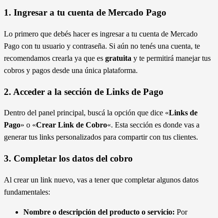
1. Ingresar a tu cuenta de Mercado Pago
Lo primero que debés hacer es ingresar a tu cuenta de Mercado
Pago con tu usuario y contraseña. Si aún no tenés una cuenta, te
recomendamos crearla ya que es
gratuita
y te permitirá manejar tus
cobros y pagos desde una única plataforma.
2. Acceder a la sección de
Links de Pago
Dentro del panel principal, buscá la opción que dice «
Links de
Pago
» o «
Crear Link de Cobro
«. Esta sección es donde vas a
generar tus links personalizados para compartir con tus clientes.
3. Completar los datos del cobro
Al crear un link nuevo, vas a tener que completar algunos datos
fundamentales:
Nombre o descripción del producto o servicio:
Por