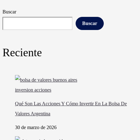
Buscar
Buscar
Reciente
Qué Son Las Acciones Y Cómo Invertir En La Bolsa De
Valores Argentina
30 de marzo de 2026