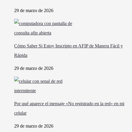
29 de marzo de 2026
Cómo Saber Si Estoy Inscripto en AFIP de Manera Fácil y
Rápida
29 de marzo de 2026
Por qué aparece el mensaje «No registrado en la red» en mi
celular
29 de marzo de 2026