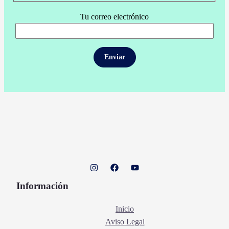
Tu correo electrónico
Información
Inicio
Aviso Legal