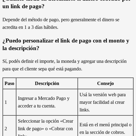
un link de pago?
Depende del método de pago, pero generalmente el dinero se
acredita en 1 a 3 días hábiles.
¿Puedo personalizar el link de pago con el monto y
la descripción?
Sí, podés definir el importe, la moneda y agregar una descripción
para que el cliente sepa qué está pagando.
Paso
Descripción
Consejo
Usá la versión web para
Ingresar a Mercado Pago y
1
mayor facilidad al crear
acceder a tu cuenta.
links.
Seleccionar la opción «Crear
Está en el menú principal o
2
link de pago» o «Cobrar con
en la sección de cobros.