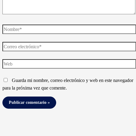
Nombre*
Correo
electrónico*
Web
Guarda mi nombre, correo electrónico y web en este navegador
para la próxima vez que comente.