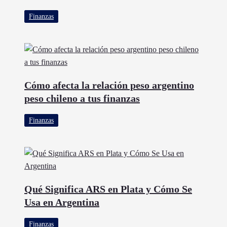
Finanzas
Cómo afecta la relación peso argentino
peso chileno a tus finanzas
Finanzas
Qué Significa ARS en Plata y Cómo Se
Usa en Argentina
Finanzas