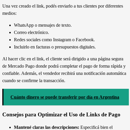
Una vez creado el link, podés enviarlo a tus clientes por diferentes
medios:
WhatsApp o mensajes de texto.
Correo electrónico.
Redes sociales como Instagram o Facebook.
Incluirlo en facturas o presupuestos digitales.
Al hacer clic en el link, el cliente será dirigido a una página segura
de Mercado Pago donde podrá completar el pago de forma rápida y
confiable. Además, el vendedor recibirá una notificación automática
cuando se confirme la transacción.
Cuánto dinero se puede transferir por día en Argentina
Consejos para Optimizar el Uso de Links de Pago
Mantené claras las descripciones:
Especificá bien el