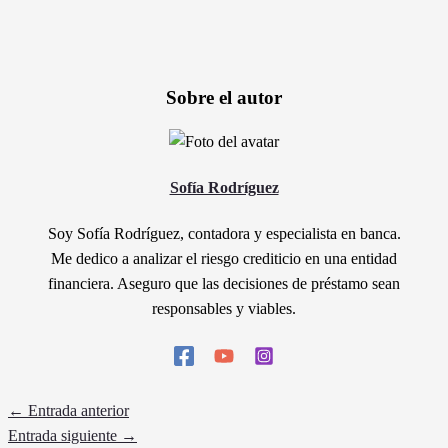
Sobre el autor
Sofía Rodríguez
Soy Sofía Rodríguez, contadora y especialista en banca.
Me dedico a analizar el riesgo crediticio en una entidad
financiera. Aseguro que las decisiones de préstamo sean
responsables y viables.
←
Entrada anterior
Entrada siguiente
→