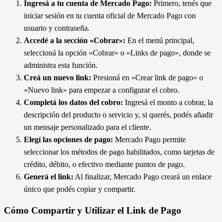
Ingresá a tu cuenta de Mercado Pago:
Primero, tenés que
iniciar sesión en tu cuenta oficial de Mercado Pago con
usuario y contraseña.
Accedé a la sección «Cobrar»:
En el menú principal,
seleccioná la opción «Cobrar» o «Links de pago», donde se
administra esta función.
Creá un nuevo link:
Presioná en «Crear link de pago» o
«Nuevo link» para empezar a configurar el cobro.
Completá los datos del cobro:
Ingresá el monto a cobrar, la
descripción del producto o servicio y, si querés, podés añadir
un mensaje personalizado para el cliente.
Elegí las opciones de pago:
Mercado Pago permite
seleccionar los métodos de pago habilitados, como tarjetas de
crédito, débito, o efectivo mediante puntos de pago.
Generá el link:
Al finalizar, Mercado Pago creará un enlace
único que podés copiar y compartir.
Cómo Compartir y Utilizar el Link de Pago