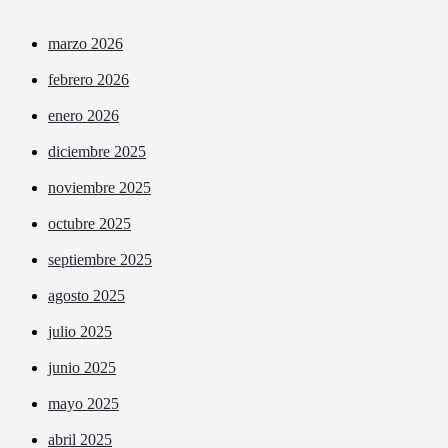
marzo 2026
febrero 2026
enero 2026
diciembre 2025
noviembre 2025
octubre 2025
septiembre 2025
agosto 2025
julio 2025
junio 2025
mayo 2025
abril 2025