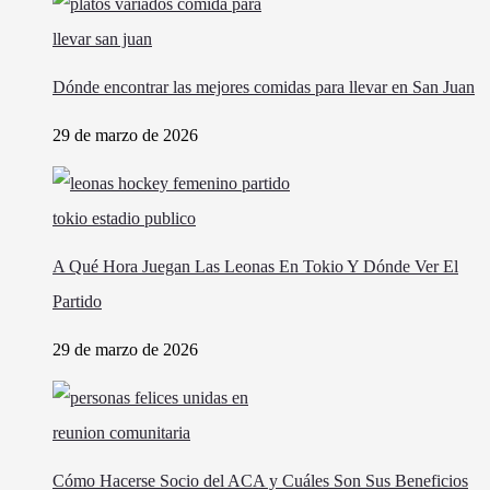
Dónde encontrar las mejores comidas para llevar en San Juan
29 de marzo de 2026
A Qué Hora Juegan Las Leonas En Tokio Y Dónde Ver El
Partido
29 de marzo de 2026
Cómo Hacerse Socio del ACA y Cuáles Son Sus Beneficios