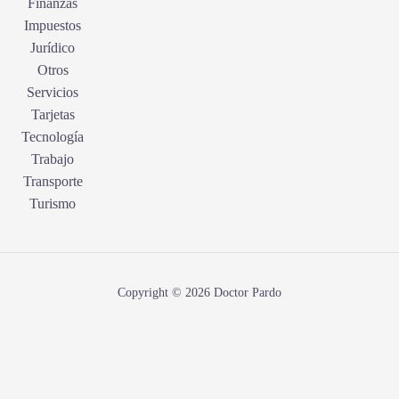
Finanzas
Impuestos
Jurídico
Otros
Servicios
Tarjetas
Tecnología
Trabajo
Transporte
Turismo
Copyright © 2026 Doctor Pardo