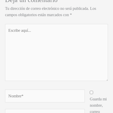
Tu dirección de correo electrónico no será publicada.
Los
campos obligatorios están marcados con
*
Escribe
aquí...
Nombre*
Guarda mi
nombre,
correo
Correo