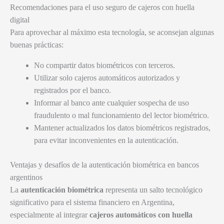
Recomendaciones para el uso seguro de cajeros con huella
digital
Para aprovechar al máximo esta tecnología, se aconsejan algunas
buenas prácticas:
No compartir datos biométricos con terceros.
Utilizar solo cajeros automáticos autorizados y
registrados por el banco.
Informar al banco ante cualquier sospecha de uso
fraudulento o mal funcionamiento del lector biométrico.
Mantener actualizados los datos biométricos registrados,
para evitar inconvenientes en la autenticación.
Ventajas y desafíos de la autenticación biométrica en bancos
argentinos
La
autenticación biométrica
representa un salto tecnológico
significativo para el sistema financiero en Argentina,
especialmente al integrar
cajeros automáticos con huella