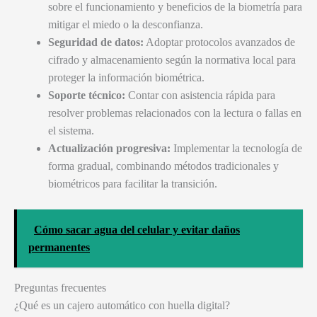
sobre el funcionamiento y beneficios de la biometría para
mitigar el miedo o la desconfianza.
Seguridad de datos:
Adoptar protocolos avanzados de
cifrado y almacenamiento según la normativa local para
proteger la información biométrica.
Soporte técnico:
Contar con asistencia rápida para
resolver problemas relacionados con la lectura o fallas en
el sistema.
Actualización progresiva:
Implementar la tecnología de
forma gradual, combinando métodos tradicionales y
biométricos para facilitar la transición.
Cómo sacar agua del celular y evitar daños
permanentes
Preguntas frecuentes
¿Qué es un cajero automático con huella digital?