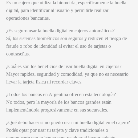
Es un cajero que utiliza la biometría, específicamente la huella
digital, para identificar al usuario y permitirle realizar
operaciones bancarias.
¿Es seguro usar la huella digital en cajeros automáticos?
Sí, los sistemas biométricos son seguros y reducen el riesgo de
fraude o robo de identidad al evitar el uso de tarjetas o
contraseñas.
¿Cuáles son los beneficios de usar huella digital en cajeros?
Mayor rapidez, seguridad y comodidad, ya que no es necesario
llevar la tarjeta física ni recordar claves.
¿Todos los bancos en Argentina ofrecen esta tecnología?
No todos, pero la mayoría de los bancos grandes están
implementándola progresivamente en sus sucursales.
¿Qué debo hacer si no puedo usar mi huella digital en el cajero?
Podés optar por usar tu tarjeta y clave tradicionales o
comunicarte con tu banco para resolver el inconveniente.