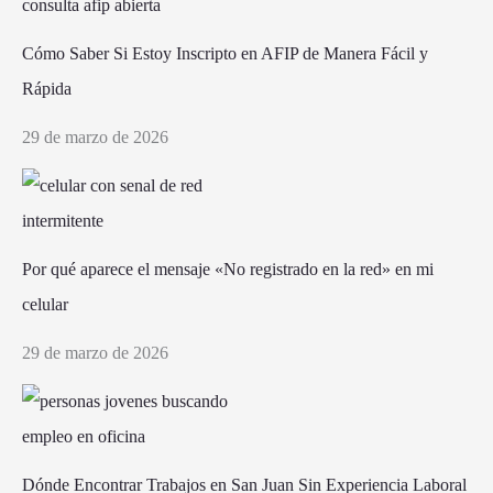
Cómo Saber Si Estoy Inscripto en AFIP de Manera Fácil y
Rápida
29 de marzo de 2026
Por qué aparece el mensaje «No registrado en la red» en mi
celular
29 de marzo de 2026
Dónde Encontrar Trabajos en San Juan Sin Experiencia Laboral