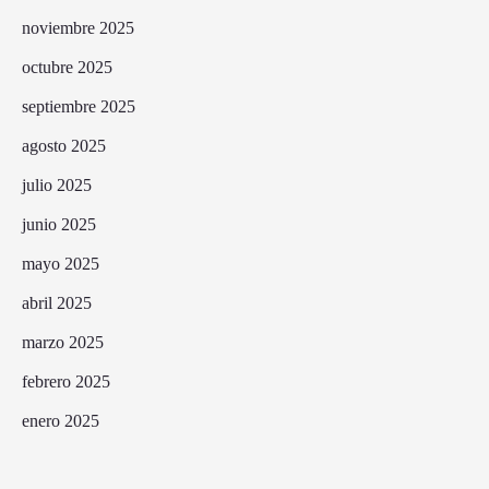
noviembre 2025
octubre 2025
septiembre 2025
agosto 2025
julio 2025
junio 2025
mayo 2025
abril 2025
marzo 2025
febrero 2025
enero 2025