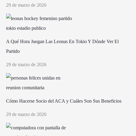
29 de marzo de 2026
A Qué Hora Juegan Las Leonas En Tokio Y Dónde Ver El
Partido
29 de marzo de 2026
Cómo Hacerse Socio del ACA y Cuáles Son Sus Beneficios
29 de marzo de 2026