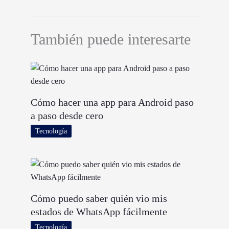
También puede interesarte
Cómo hacer una app para Android paso
a paso desde cero
Tecnología
Cómo puedo saber quién vio mis
estados de WhatsApp fácilmente
Tecnología