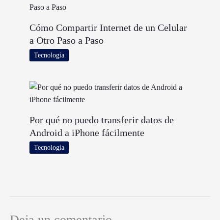
Cómo Compartir Internet de un Celular
a Otro Paso a Paso
Tecnología
Por qué no puedo transferir datos de
Android a iPhone fácilmente
Tecnología
Deja un comentario