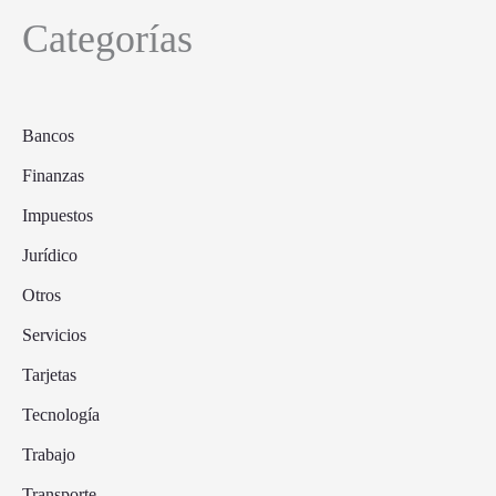
Categorías
Bancos
Finanzas
Impuestos
Jurídico
Otros
Servicios
Tarjetas
Tecnología
Trabajo
Transporte