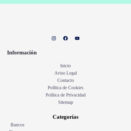
Información
Inicio
Aviso Legal
Contacto
Política de Cookies
Política de Privacidad
Sitemap
Categorías
Bancos