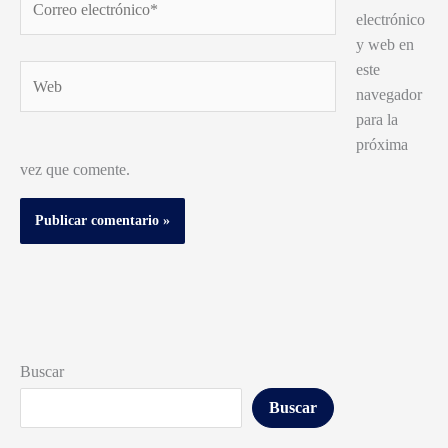
electrónico
electrónico*
y web en
este
Web
navegador
para la
próxima
vez que comente.
Buscar
Buscar