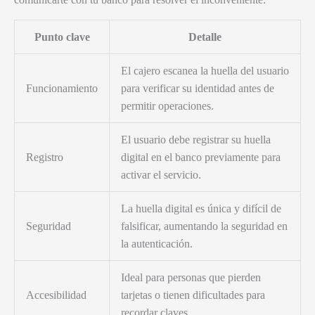
Punto clave
Detalle
El cajero escanea la huella del usuario
Funcionamiento
para verificar su identidad antes de
permitir operaciones.
El usuario debe registrar su huella
Registro
digital en el banco previamente para
activar el servicio.
La huella digital es única y difícil de
Seguridad
falsificar, aumentando la seguridad en
la autenticación.
Ideal para personas que pierden
Accesibilidad
tarjetas o tienen dificultades para
recordar claves.