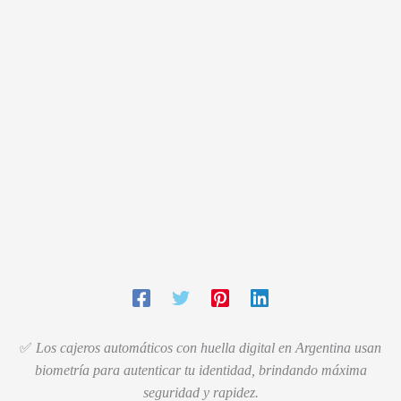
✅
Los cajeros automáticos con huella digital en Argentina usan
biometría para autenticar tu identidad, brindando máxima
seguridad y rapidez.