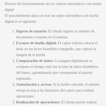
Proceso de funcionamiento de los cajeros automáticos con huella
digital
El procedimiento típico al usar un cajero automático con huella
digital es el siguiente:
Ingreso de usuario:
El cliente ingresa su número de
documento o usuario en el sistema.
Escaneo de huella digital:
El cajero solicita colocar el
dedo en un lector biométrico integrado, que captura la
imagen de la huella.
Comparación de datos:
La imagen digitalizada se
compara en tiempo real con la base de datos biométrica
del banco, garantizando que corresponda al usuario
registrado.
Autorización y acceso:
Si la huella coincide, el sistema
otorga acceso a las funciones del cajero para realizar
operaciones.
Realización de operaciones:
El cliente puede realizar