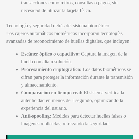
transacciones como retiros, consultas o pagos, sin
necesidad de utilizar la tarjeta física.
Tecnología y seguridad detrás del sistema biométrico
Los cajeros automáticos biométricos incorporan tecnologías
avanzadas de reconocimiento de huellas digitales, que incluyen:
Escáner óptico o capacitivo:
Captura la imagen de la
huella con alta resolución.
Procesamiento criptográfico:
Los datos biométricos se
cifran para proteger la información durante la transmisión
y almacenamiento.
Comparación en tiempo real:
El sistema verifica la
autenticidad en menos de 1 segundo, optimizando la
experiencia del usuario.
Anti-spoofing:
Medidas para detectar huellas falsas o
imágenes replicadas, reforzando la seguridad.