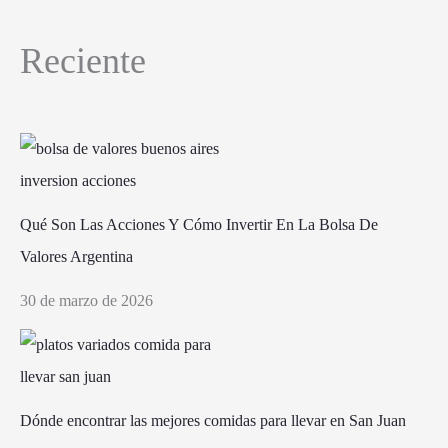
Reciente
Qué Son Las Acciones Y Cómo Invertir En La Bolsa De
Valores Argentina
30 de marzo de 2026
Dónde encontrar las mejores comidas para llevar en San Juan