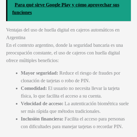
Para qué sirve Google Play y cómo aprovechar sus
funciones
Ventajas del uso de huella digital en cajeros automáticos en
Argentina
En el contexto argentino, donde la seguridad bancaria es una
preocupación constante, el uso de cajeros con huella digital
ofrece múltiples beneficios:
Mayor seguridad:
Reduce el riesgo de fraudes por
clonación de tarjetas o robo de PIN.
Comodidad:
El usuario no necesita llevar la tarjeta
física, lo que facilita el acceso a su cuenta.
Velocidad de acceso:
La autenticación biométrica suele
ser más rápida que métodos tradicionales.
Inclusión financiera:
Facilita el acceso para personas
con dificultades para manejar tarjetas o recordar PIN.