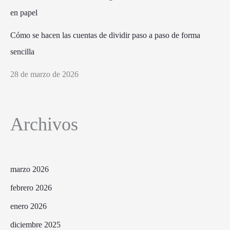
Cómo se hacen las cuentas de dividir paso a paso de forma
sencilla
28 de marzo de 2026
Archivos
marzo 2026
febrero 2026
enero 2026
diciembre 2025