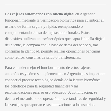
Los
cajeros automáticos con huella digital
en Argentina
funcionan mediante la verificación biométrica para autenticar al
usuario de forma segura y rápida, reemplazando o
complementando el uso de tarjetas tradicionales. Estos
dispositivos utilizan un escáner óptico que capta la huella digital
del cliente, la compara con la base de datos del banco y, tras
confirmar la identidad, permite realizar operaciones bancarias
como retiros, consultas de saldo o transferencias.
Para entender mejor el funcionamiento de estos cajeros
automáticos y cómo se implementan en Argentina, es importante
conocer el proceso tecnológico detrás de la lectura biométrica,
los beneficios para la seguridad financiera y las
recomendaciones para su uso adecuado. A continuación, se
detalla el mecanismo de operación, los estándares de seguridad y
las ventajas que aportan estas innovaciones a los usuarios.