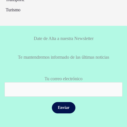
Turismo
Date de Alta a nuestra Newsletter
Te mantendremos informado de las últimas noticias
Tu correo electrónico