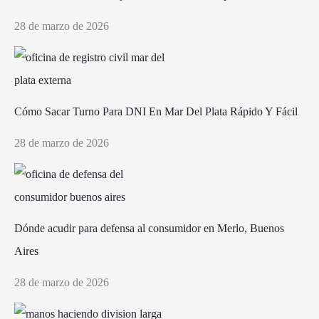
28 de marzo de 2026
Cómo Sacar Turno Para DNI En Mar Del Plata Rápido Y Fácil
28 de marzo de 2026
Dónde acudir para defensa al consumidor en Merlo, Buenos
Aires
28 de marzo de 2026