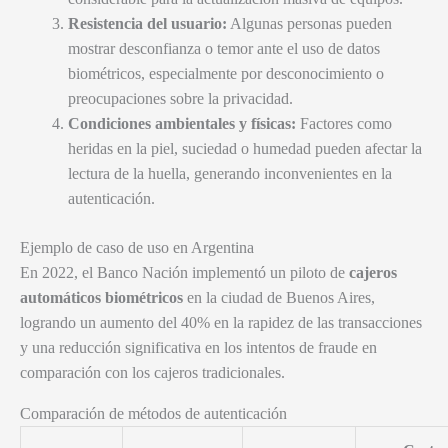
Resistencia del usuario:
Algunas personas pueden
mostrar desconfianza o temor ante el uso de datos
biométricos, especialmente por desconocimiento o
preocupaciones sobre la privacidad.
Condiciones ambientales y físicas:
Factores como
heridas en la piel, suciedad o humedad pueden afectar la
lectura de la huella, generando inconvenientes en la
autenticación.
Ejemplo de caso de uso en Argentina
En 2022, el Banco Nación implementó un piloto de
cajeros
automáticos biométricos
en la ciudad de Buenos Aires,
logrando un aumento del 40% en la rapidez de las transacciones
y una reducción significativa en los intentos de fraude en
comparación con los cajeros tradicionales.
Comparación de métodos de autenticación