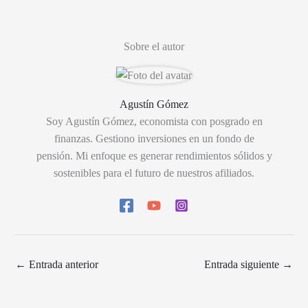
Sobre el autor
Agustín Gómez
Soy Agustín Gómez, economista con posgrado en
finanzas. Gestiono inversiones en un fondo de
pensión. Mi enfoque es generar rendimientos sólidos y
sostenibles para el futuro de nuestros afiliados.
←
Entrada anterior
Entrada siguiente
→