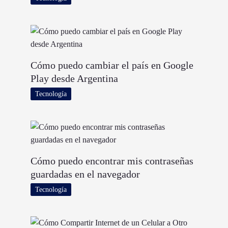
Cómo puedo cambiar el país en Google
Play desde Argentina
Tecnología
Cómo puedo encontrar mis contraseñas
guardadas en el navegador
Tecnología