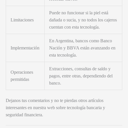
Puede no funcionar si la piel está
Limitaciones
dañada o sucia, y no todos los cajeros
cuentan con esta tecnología.
En Argentina, bancos como Banco
Implementación
Nación y BBVA están avanzando en
esta tecnología.
Extracciones, consultas de saldo y
Operaciones
pagos, entre otras, dependiendo del
permitidas
banco.
Dejanos tus comentarios y no te pierdas otros artículos
interesantes en nuestra web sobre tecnología bancaria y
seguridad financiera.