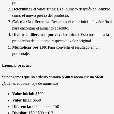
producto.
Determinar el valor final
: Es el número después del cambio,
como el nuevo precio del producto.
Calcular la diferencia
: Restamos el valor inicial al valor final
para encontrar el aumento absoluto.
Dividir la diferencia por el valor inicial
: Esto nos indica la
proporción del aumento respecto al valor original.
Multiplicar por 100
: Para convertir el resultado en un
porcentaje.
Ejemplo práctico
Supongamos que un artículo costaba
$500
y ahora cuesta
$650
.
¿Cuál es el porcentaje de aumento?
Valor inicial:
$500
Valor final:
$650
Diferencia:
650 – 500 = 150
División:
150 / 500 = 0.3