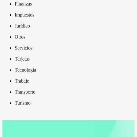
Finanzas
Impuestos
Jurídico
Otros
Servicios
Tarjetas
Tecnología
Trabajo
Transporte
Turismo