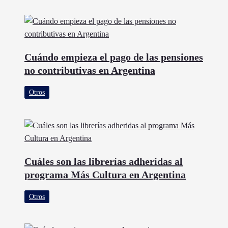
Cuándo empieza el pago de las pensiones
no contributivas en Argentina
Otros
Cuáles son las librerías adheridas al
programa Más Cultura en Argentina
Otros