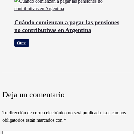
Cuándo comienzan a pagar las pensiones
no contributivas en Argentina
Otros
Deja un comentario
Tu dirección de correo electrónico no será publicada.
Los campos
obligatorios están marcados con
*