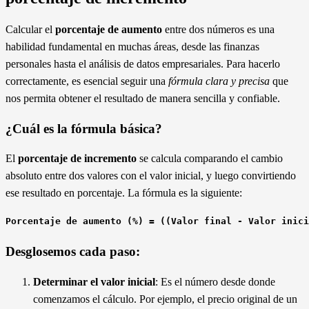
Calcular el
porcentaje de aumento
entre dos números es una
habilidad fundamental en muchas áreas, desde las finanzas
personales hasta el análisis de datos empresariales. Para hacerlo
correctamente, es esencial seguir una
fórmula clara y precisa
que
nos permita obtener el resultado de manera sencilla y confiable.
¿Cuál es la fórmula básica?
El
porcentaje de incremento
se calcula comparando el cambio
absoluto entre dos valores con el valor inicial, y luego convirtiendo
ese resultado en porcentaje. La fórmula es la siguiente:
Porcentaje de aumento (%) = ((Valor final - Valor inici
Desglosemos cada paso:
Determinar el valor inicial
: Es el número desde donde
comenzamos el cálculo. Por ejemplo, el precio original de un