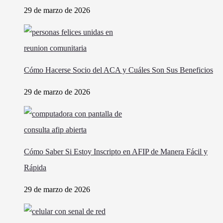
29 de marzo de 2026
Cómo Hacerse Socio del ACA y Cuáles Son Sus Beneficios
29 de marzo de 2026
Cómo Saber Si Estoy Inscripto en AFIP de Manera Fácil y
Rápida
29 de marzo de 2026