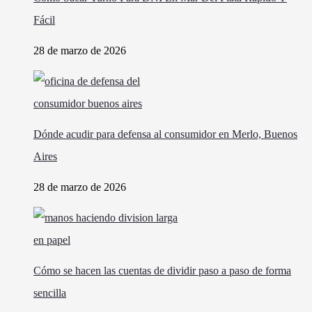
Fácil
28 de marzo de 2026
Dónde acudir para defensa al consumidor en Merlo, Buenos
Aires
28 de marzo de 2026
Cómo se hacen las cuentas de dividir paso a paso de forma
sencilla