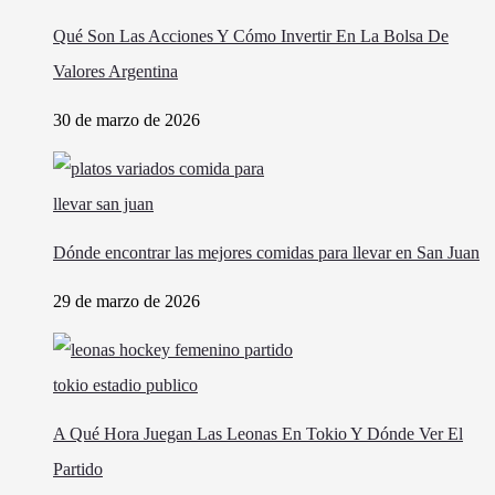
Qué Son Las Acciones Y Cómo Invertir En La Bolsa De
Valores Argentina
30 de marzo de 2026
Dónde encontrar las mejores comidas para llevar en San Juan
29 de marzo de 2026
A Qué Hora Juegan Las Leonas En Tokio Y Dónde Ver El
Partido