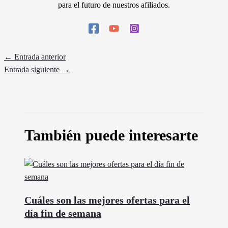
para el futuro de nuestros afiliados.
←
Entrada anterior
Entrada siguiente
→
También puede interesarte
Cuáles son las mejores ofertas para el
día fin de semana