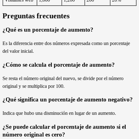
Preguntas frecuentes
¿Qué es un porcentaje de aumento?
Es la diferencia entre dos números expresada como un porcentaje
del valor inicial.
¿Cómo se calcula el porcentaje de aumento?
Se resta el número original del nuevo, se divide por el número
original y se multiplica por 100.
¿Qué significa un porcentaje de aumento negativo?
Indica que hubo una disminución en lugar de un aumento.
¿Se puede calcular el porcentaje de aumento si el
número original es cero?