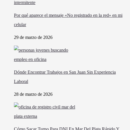
Por qué aparece el mensaje «No registrado en la red» en mi
celular
29 de marzo de 2026
Dónde Encontrar Trabajos en San Juan Sin Experiencia
Laboral
28 de marzo de 2026
Cómo Sacar Turno Para DNI En Mar Del Plata Rápido Y