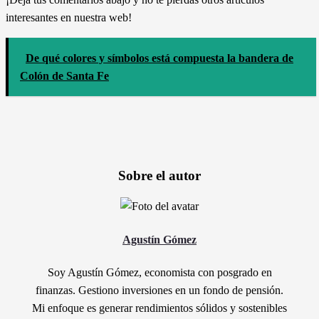
interesantes en nuestra web!
De qué colores y símbolos está compuesta la bandera de
Colón de Santa Fe
Sobre el autor
Agustín Gómez
Soy Agustín Gómez, economista con posgrado en
finanzas. Gestiono inversiones en un fondo de pensión.
Mi enfoque es generar rendimientos sólidos y sostenibles