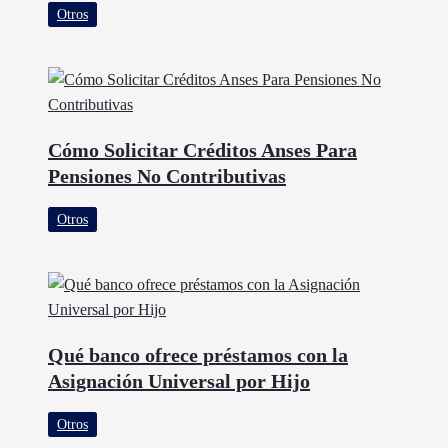
Otros
Cómo Solicitar Créditos Anses Para
Pensiones No Contributivas
Otros
Qué banco ofrece préstamos con la
Asignación Universal por Hijo
Otros