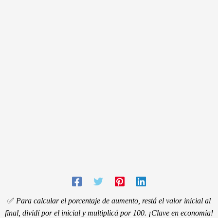
✅
Para calcular el porcentaje de aumento, restá el valor inicial al
final, dividí por el inicial y multiplicá por 100. ¡Clave en economía!