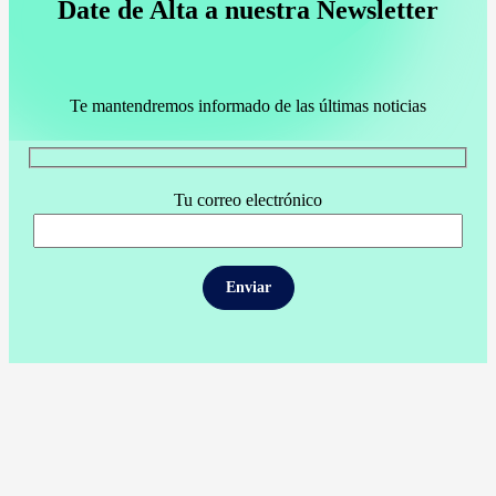
Date de Alta a nuestra Newsletter
Te mantendremos informado de las últimas noticias
Tu correo electrónico