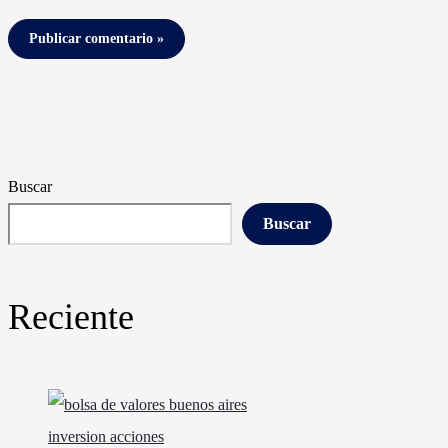
Buscar
Buscar
Reciente