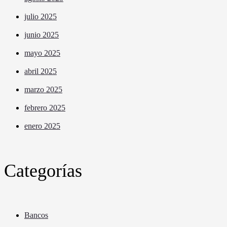
julio 2025
junio 2025
mayo 2025
abril 2025
marzo 2025
febrero 2025
enero 2025
Categorías
Bancos