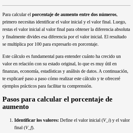
Para calcular el
porcentaje de aumento entre dos números
,
primero necesitas identificar el valor inicial y el valor final. Luego,
restas el valor inicial al valor final para obtener la diferencia absoluta
y finalmente divides esa diferencia por el valor inicial. El resultado
se multiplica por 100 para expresarlo en porcentaje.
Este cálculo es fundamental para entender cuánto ha crecido un
valor en relación con su estado original, lo que es muy útil en
finanzas, economía, estadísticas y análisis de datos. A continuación,
te explicaré paso a paso cómo realizar este cálculo y te ofreceré
ejemplos prácticos para facilitar tu comprensión.
Pasos para calcular el porcentaje de
aumento
Identificar los valores:
Define el valor inicial (
V_i
) y el valor
final (
V_f
).