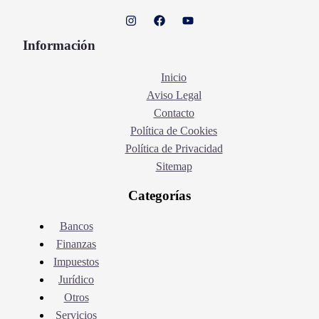
Información
Inicio
Aviso Legal
Contacto
Política de Cookies
Política de Privacidad
Sitemap
Categorías
Bancos
Finanzas
Impuestos
Jurídico
Otros
Servicios