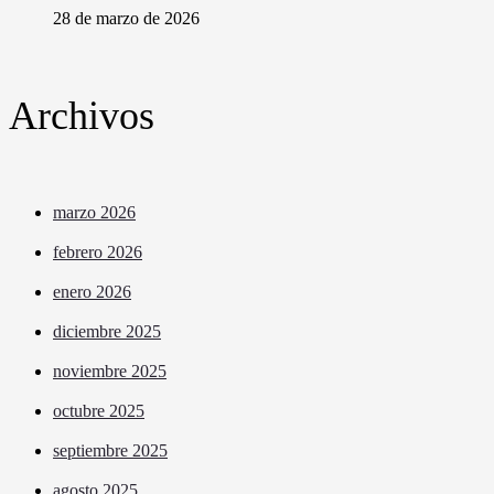
28 de marzo de 2026
Archivos
marzo 2026
febrero 2026
enero 2026
diciembre 2025
noviembre 2025
octubre 2025
septiembre 2025
agosto 2025