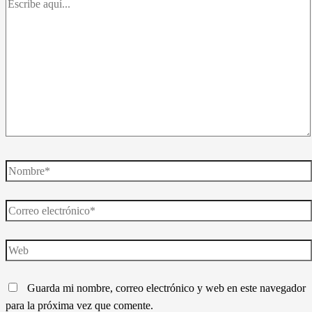
Escribe
aquí...
Nombre*
Correo
electrónico*
Web
Guarda mi nombre, correo electrónico y web en este navegador
para la próxima vez que comente.