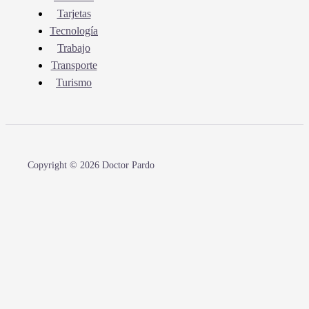
Tarjetas
Tecnología
Trabajo
Transporte
Turismo
Copyright © 2026 Doctor Pardo